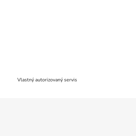
Vlastný autorizovaný servis