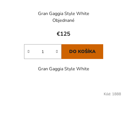
Gran Gaggia Style White
Objednané
€125
DO KOŠÍKA
Gran Gaggia Style White
Kód:
1888