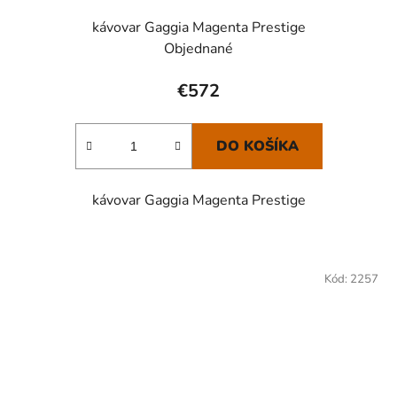
kávovar Gaggia Magenta Prestige
Objednané
€572
DO KOŠÍKA
kávovar Gaggia Magenta Prestige
Kód:
2257