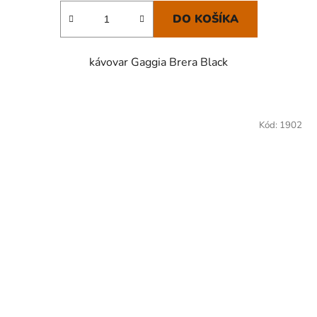
DO KOŠÍKA
kávovar Gaggia Brera Black
Kód:
1902