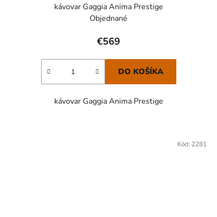
kávovar Gaggia Anima Prestige
Objednané
€569
DO KOŠÍKA
kávovar Gaggia Anima Prestige
Kód:
2281