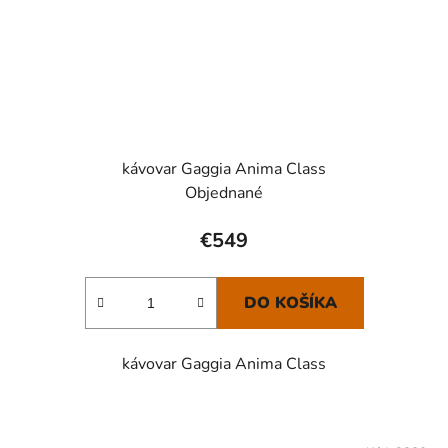
kávovar Gaggia Anima Class
Objednané
€549
DO KOŠÍKA
kávovar Gaggia Anima Class