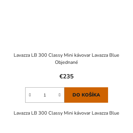
Lavazza LB 300 Classy Mini kávovar Lavazza Blue
Objednané
€235
DO KOŠÍKA
Lavazza LB 300 Classy Mini kávovar Lavazza Blue