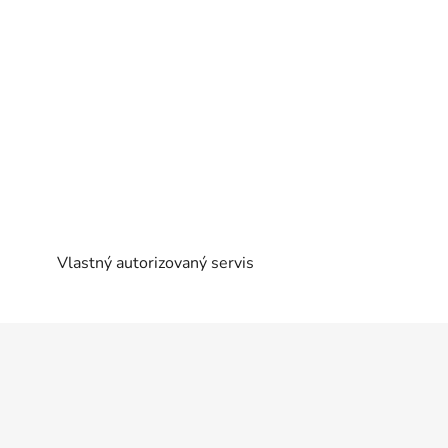
Vlastný autorizovaný servis