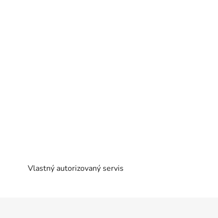
Vlastný autorizovaný servis