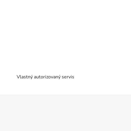
Vlastný autorizovaný servis