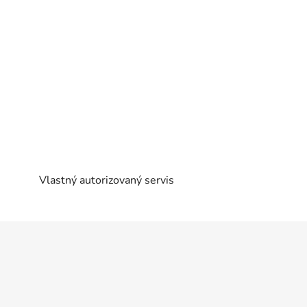
Vlastný autorizovaný servis