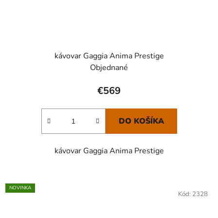
kávovar Gaggia Anima Prestige
Objednané
€569
DO KOŠÍKA
kávovar Gaggia Anima Prestige
NOVINKA
Kód:
2328