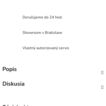
Doručujeme do 24 hod.
Showroom v Bratislave
Vlastný autorizovaný servis
Popis
Diskusia