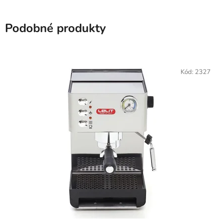
Podobné produkty
Kód:
2327