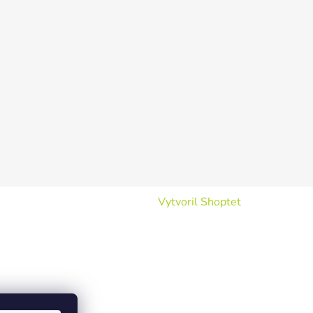
Vytvoril Shoptet